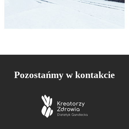
Pozostańmy w kontakcie