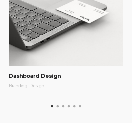
Dashboard Design
Branding
Design