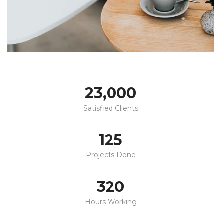
23,000
Satisfied Clients
125
Projects Done
320
Hours Working