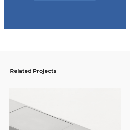
Related Projects