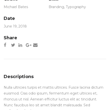
Michael Bates
Branding
,
Typography
Date
June 19, 2018
Share
Descriptions
Nulla ultricies turpis et mattis ultrices. Fusce lacinia dictum
euismod. Cras odio ipsum, fermentum eget ultrices et,
rhoncus ut nisl. Aenean efficitur luctus elit ac tincidunt.
Nunc faucibus leo sit amet blandit malesuada. Sed