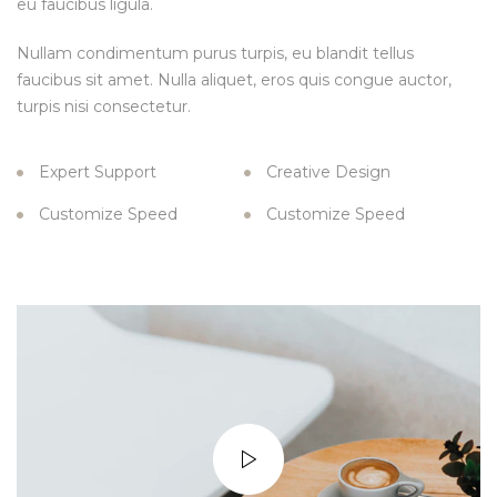
eu faucibus ligula.
Nullam condimentum purus turpis, eu blandit tellus
faucibus sit amet. Nulla aliquet, eros quis congue auctor,
turpis nisi consectetur.
Expert Support
Creative Design
Customize Speed
Customize Speed