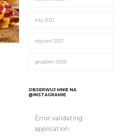
luty 2021
styczeń 2021
grudzień 2020
OBSERWUJ MNIE NA
@INSTAGRAMIE
Error validating
application