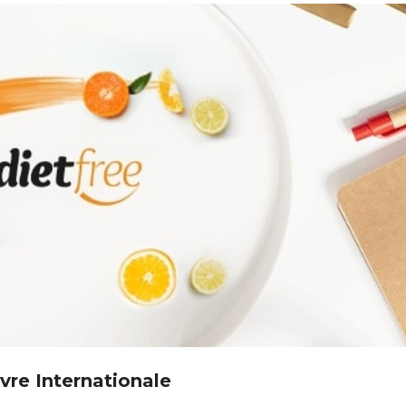
vre Internationale