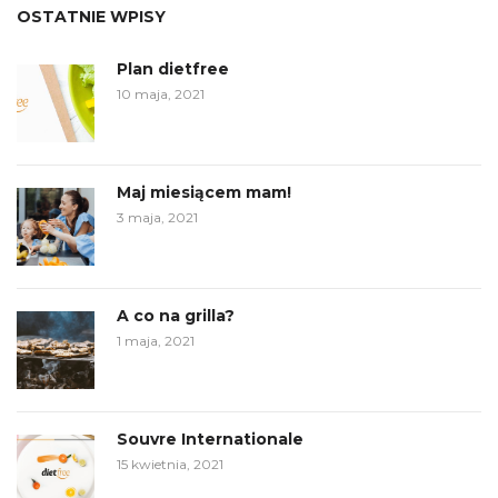
OSTATNIE WPISY
Plan dietfree
10 maja, 2021
Maj miesiącem mam!
3 maja, 2021
A co na grilla?
1 maja, 2021
Souvre Internationale
15 kwietnia, 2021