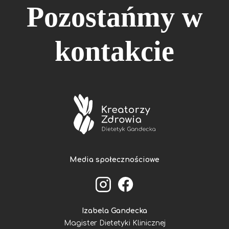
Pozostańmy w
kontakcie
Media społecznościowe
Izabela Gandecka
Magister Dietetyki Klinicznej