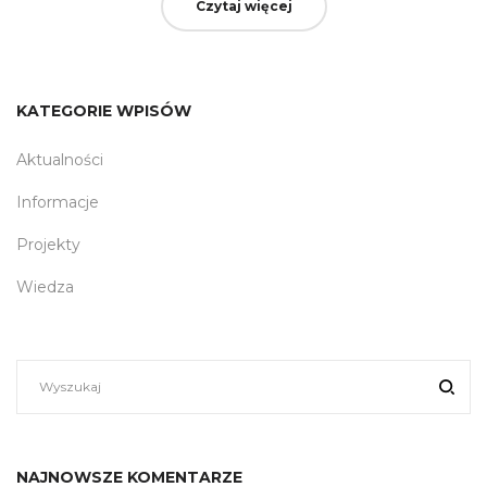
Czytaj więcej
KATEGORIE WPISÓW
Aktualności
Informacje
Projekty
Wiedza
NAJNOWSZE KOMENTARZE