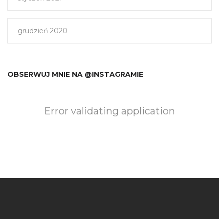
grudzień 2020
OBSERWUJ MNIE NA @INSTAGRAMIE
Error validating application