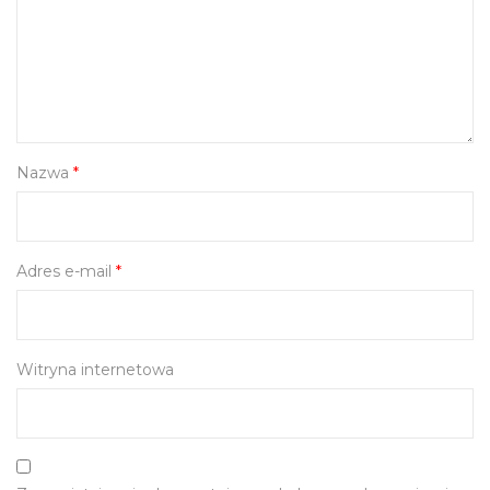
Nazwa
*
Adres e-mail
*
Witryna internetowa