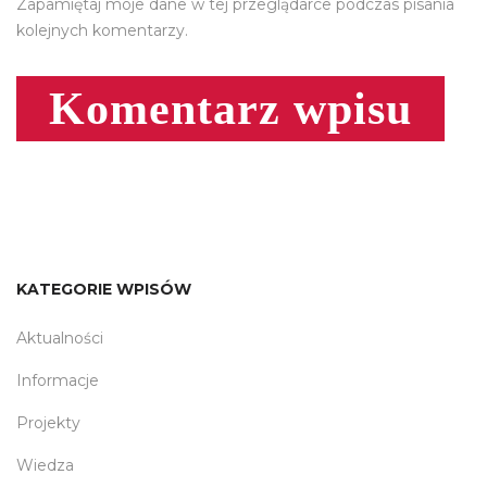
Zapamiętaj moje dane w tej przeglądarce podczas pisania
kolejnych komentarzy.
KATEGORIE WPISÓW
Aktualności
Informacje
Projekty
Wiedza