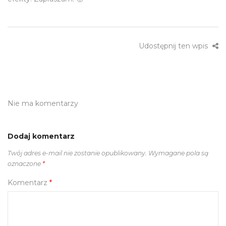
Udostępnij ten wpis
Nie ma komentarzy
Dodaj komentarz
Twój adres e-mail nie zostanie opublikowany.
Wymagane pola są
oznaczone
*
Komentarz
*