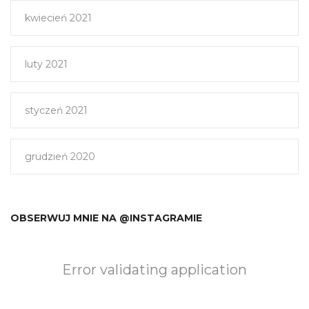
kwiecień 2021
luty 2021
styczeń 2021
grudzień 2020
OBSERWUJ MNIE NA @INSTAGRAMIE
Error validating application