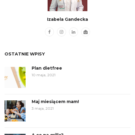
Izabela Gandecka
OSTATNIE WPISY
Plan dietfree
10 maja, 2021
Maj miesiącem mam!
3 maja, 2021