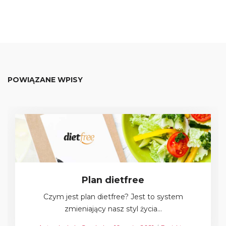
POWIĄZANE WPISY
Plan dietfree
Czym jest plan dietfree? Jest to system
zmieniający nasz styl życia…