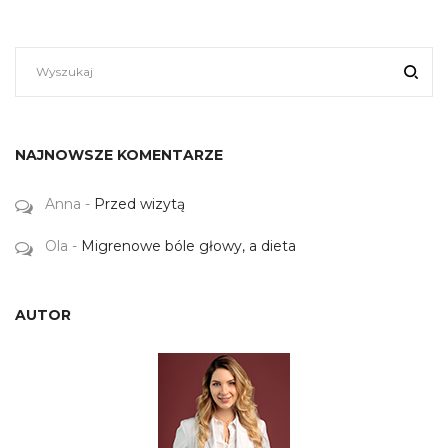
NAJNOWSZE KOMENTARZE
Anna
-
Przed wizytą
Ola
-
Migrenowe bóle głowy, a dieta
AUTOR