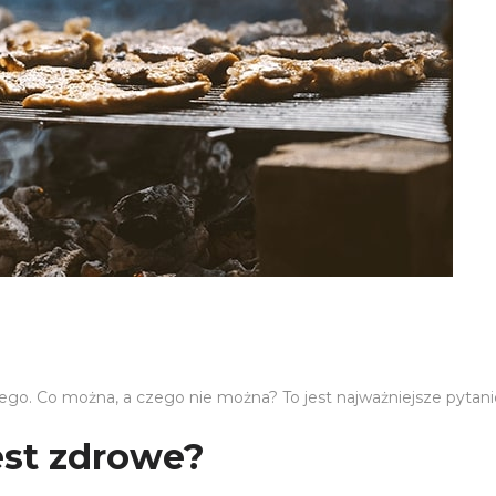
ego. Co można, a czego nie można? To jest najważniejsze pytani
jest zdrowe?