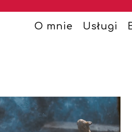
O mnie
Usługi