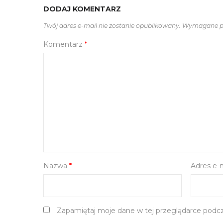
DODAJ KOMENTARZ
Twój adres e-mail nie zostanie opublikowany.
Wymagane po
Komentarz
*
Nazwa
*
Adres e-
Zapamiętaj moje dane w tej przeglądarce podcz