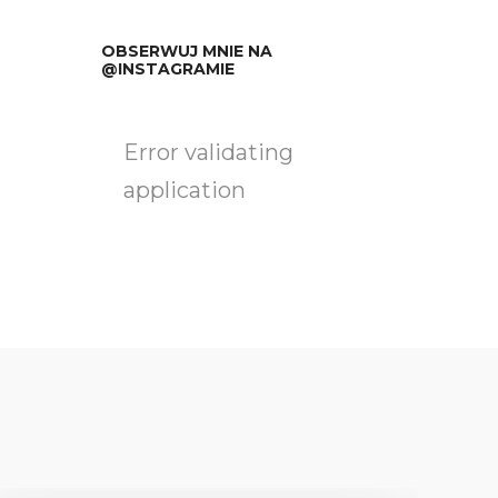
OBSERWUJ MNIE NA
@INSTAGRAMIE
Error validating
application