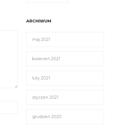
ARCHIWUM
maj 2021
kwiecień 2021
luty 2021
styczeń 2021
grudzień 2020