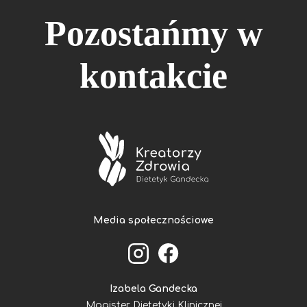
Pozostańmy w
kontakcie
Media społecznościowe
Izabela Gandecka
Magister Dietetyki Klinicznej