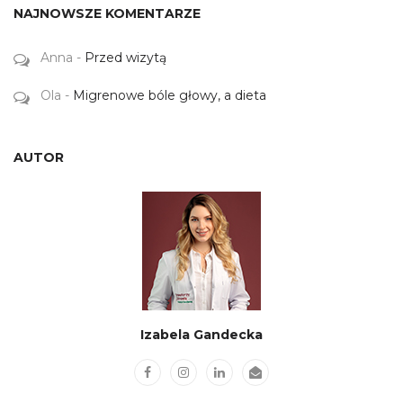
NAJNOWSZE KOMENTARZE
Anna
-
Przed wizytą
Ola
-
Migrenowe bóle głowy, a dieta
AUTOR
Izabela Gandecka