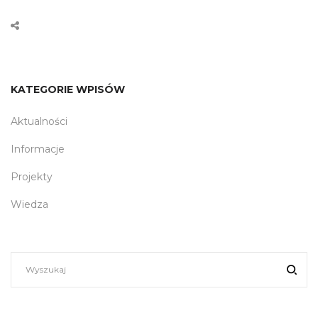
KATEGORIE WPISÓW
Aktualności
Informacje
Projekty
Wiedza