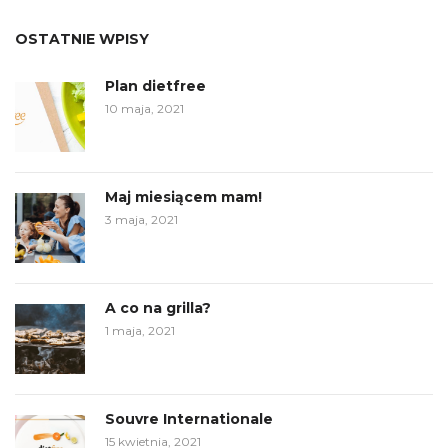
OSTATNIE WPISY
Plan dietfree
10 maja, 2021
Maj miesiącem mam!
3 maja, 2021
A co na grilla?
1 maja, 2021
Souvre Internationale
15 kwietnia, 2021