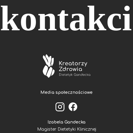
kontakci
Media społecznościowe
Izabela Gandecka
Magister Dietetyki Klinicznej