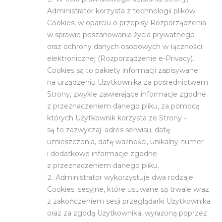
Administrator korzysta z technologii plików
Cookies, w oparciu o przepisy Rozporządzenia
w sprawie poszanowania życia prywatnego
oraz ochrony danych osobowych w łączności
elektronicznej (Rozporządzenie e-Privacy).
Cookies są to pakiety informacji zapisywane
na urządzeniu Użytkownika za pośrednictwem
Strony, zwykle zawierające informacje zgodne
z przeznaczeniem danego pliku, za pomocą
których Użytkownik korzysta ze Strony –
są to zazwyczaj: adres serwisu, datę
umieszczenia, datę ważności, unikalny numer
i dodatkowe informacje zgodne
z przeznaczeniem danego pliku.
Administrator wykorzystuje dwa rodzaje
Cookies: sesyjne, które usuwane są trwale wraz
z zakończeniem sesji przeglądarki Użytkownika
oraz za zgodą Użytkownika, wyrażoną poprzez