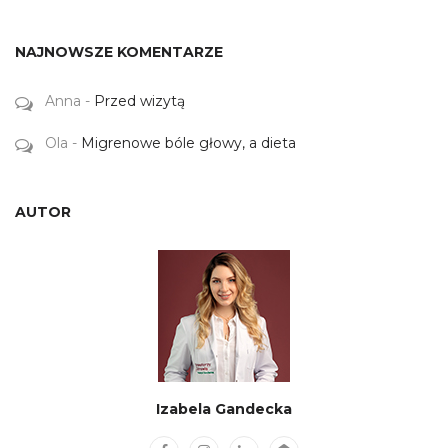
NAJNOWSZE KOMENTARZE
Anna
-
Przed wizytą
Ola
-
Migrenowe bóle głowy, a dieta
AUTOR
Izabela Gandecka