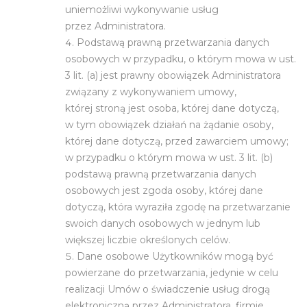
uniemożliwi wykonywanie usług
przez Administratora.
Podstawą prawną przetwarzania danych
osobowych w przypadku, o którym mowa w ust.
3 lit. (a) jest prawny obowiązek Administratora
związany z wykonywaniem umowy,
której stroną jest osoba, której dane dotyczą,
w tym obowiązek działań na żądanie osoby,
której dane dotyczą, przed zawarciem umowy;
w przypadku o którym mowa w ust. 3 lit. (b)
podstawą prawną przetwarzania danych
osobowych jest zgoda osoby, której dane
dotyczą, która wyraziła zgodę na przetwarzanie
swoich danych osobowych w jednym lub
większej liczbie określonych celów.
Dane osobowe Użytkowników mogą być
powierzane do przetwarzania, jedynie w celu
realizacji Umów o świadczenie usług drogą
elektroniczną przez Administratora, firmie