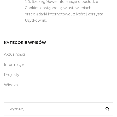
Szczegółowe informacje o obsłudze
Cookies dostępne są w ustawieniach
przeglądarki internetowej, z której korzysta
Użytkownik.
KATEGORIE WPISÓW
Aktualności
Informacje
Projekty
Wiedza