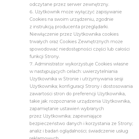
odczytane przez serwer zewnętrzny.
Użytkownik może wyłączyć zapisywanie
Cookies na swoim urządzeniu, zgodnie
z instrukcją producenta przeglądarki.
Niewłączenie przez Użytkownika cookies
trwałych oraz Cookies Zewnętrznych może
spowodować niedostępności części lub całości
funkcji Strony.
Administrator wykorzystuje Cookies własne
w następujących celach: uwierzytelniania
Użytkownika w Stronie i utrzymywania sesji
Użytkownika; konfiguracji Strony i dostosowania
zawartości stron do preferencji Użytkownika,
takie jak: rozpoznanie urządzenia Użytkownika,
zapamiętanie ustawień wybranych
przez Użytkownika; zapewniające
bezpieczeństwo danych i korzystania ze Strony;
analiz i badań oglądalności; świadczenie usług
reklamowych.