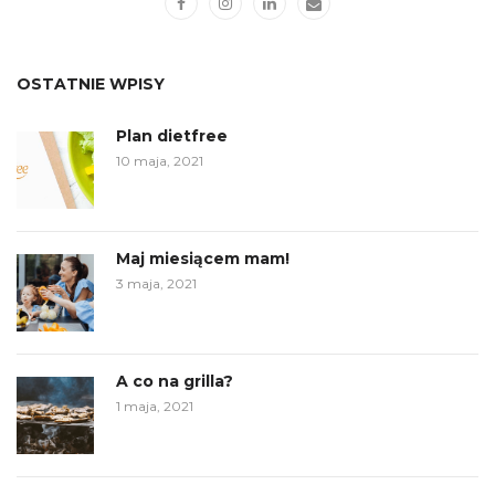
OSTATNIE WPISY
Plan dietfree
10 maja, 2021
Maj miesiącem mam!
3 maja, 2021
A co na grilla?
1 maja, 2021