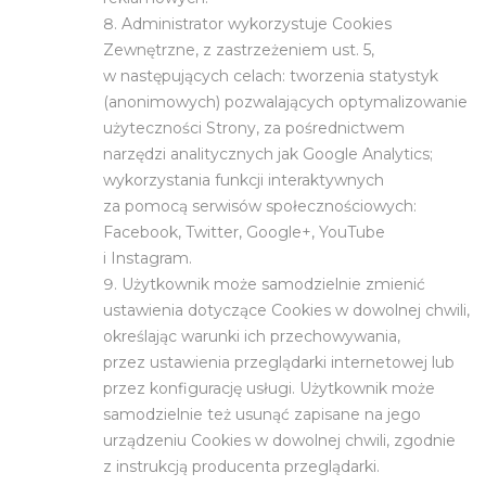
Administrator wykorzystuje Cookies
Zewnętrzne, z zastrzeżeniem ust. 5,
w następujących celach: tworzenia statystyk
(anonimowych) pozwalających optymalizowanie
użyteczności Strony, za pośrednictwem
narzędzi analitycznych jak Google Analytics;
wykorzystania funkcji interaktywnych
za pomocą serwisów społecznościowych:
Facebook, Twitter, Google+, YouTube
i Instagram.
Użytkownik może samodzielnie zmienić
ustawienia dotyczące Cookies w dowolnej chwili,
określając warunki ich przechowywania,
przez ustawienia przeglądarki internetowej lub
przez konfigurację usługi. Użytkownik może
samodzielnie też usunąć zapisane na jego
urządzeniu Cookies w dowolnej chwili, zgodnie
z instrukcją producenta przeglądarki.