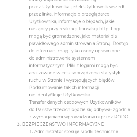
przez Użytkownika, jeżeli Użytkownik wszedł
przez linka, informacje o przeglądarce
Użytkownika, informacje o błędach, jakie
nastąpiły przy realizacji transakcji http. Logi
mogą być gromadzone, jako materiał dla
prawidłowego administrowania Stroną. Dostęp
do informacji mają tylko osoby uprawnione
do administrowania systemem
informatycznym. Pliki z logami mogą być
analizowane w celu sporządzenia statystyk
ruchu w Stronie i występujących błędów.
Podsumowanie takich informacji
nie identyfikuje Użytkownika.
Transfer danych osobowych Użytkowników
do Państw trzecich będzie się odbywał zgodnie
z wymaganiami wprowadzonymi przez RODO.
BEZPIECZEŃSTWO INFORMACYJNE
Administrator stosuje środki techniczne