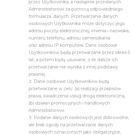
przez Użytkownika, a następnie przesłanych
Administratorowi za pomocą odpowiedniego
formularza, danych. Przetwarzanie danych
osobowych Użytkownika może dotyczyć jego
adresu poczty elektronicznej, imienia i nazwiska,
numeru telefonu, adresu zamieszkania
oraz adresu IP komputera. Dane osobowe
Użytkowników będą przetwarzane przez okres 5
lat, a potem będą usuwane, o ile dalsze ich
przetwarzanie nie wynika z innej podstawy
prawnej.
Dane osobowe Użytkowników będą
przetwarzane w celu: (a) realizacji przepisów
prawa, świadczenia usług drogą elektroniczną,
(b) działań promocyjnych i handlowych
Administratorowi.
Podanie danych osobowych jest dobrowolne,
ale brak zgody na przetwarzanie danych
osobowych oznaczonych jako obligatoryjne,