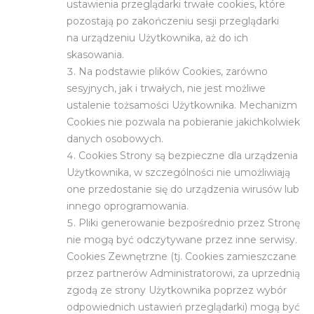
ustawienia przeglądarki trwałe cookies, które
pozostają po zakończeniu sesji przeglądarki
na urządzeniu Użytkownika, aż do ich
skasowania.
Na podstawie plików Cookies, zarówno
sesyjnych, jak i trwałych, nie jest możliwe
ustalenie tożsamości Użytkownika. Mechanizm
Cookies nie pozwala na pobieranie jakichkolwiek
danych osobowych.
Cookies Strony są bezpieczne dla urządzenia
Użytkownika, w szczególności nie umożliwiają
one przedostanie się do urządzenia wirusów lub
innego oprogramowania.
Pliki generowanie bezpośrednio przez Stronę
nie mogą być odczytywane przez inne serwisy.
Cookies Zewnętrzne (tj. Cookies zamieszczane
przez partnerów Administratorowi, za uprzednią
zgodą ze strony Użytkownika poprzez wybór
odpowiednich ustawień przeglądarki) mogą być