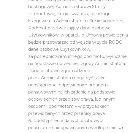
hostingowej, Administratorowi Strony
Internetowej, firmie świadczącej usługi
księgowe dla Administratora i firmie kurierskiej.
Podmiot przetwarzający dane osobowe
Użytkowników, w oparciu o Umowę powierzenia
będzie przetwarzać od wejścia w życie RODO
dane osobowe Użytkowników,
za pośrednictwem innego podmiotu, wyłącznie
na podstawie uprzedniej, zgody Administratora.
Dane osobowe zgromadzone
przez Administratora mogą być także
udostępnione: odpowiednim organom
państwowym na ich żądanie na podstawie
odpowiednich przepisów prawa, lub innym
osobom i podmiotom – w przypadkach
przewidzianych przez przepisy prawa.
Udostępnienie danych osobowych
podmiotom nieuprawnionym według niniejszej