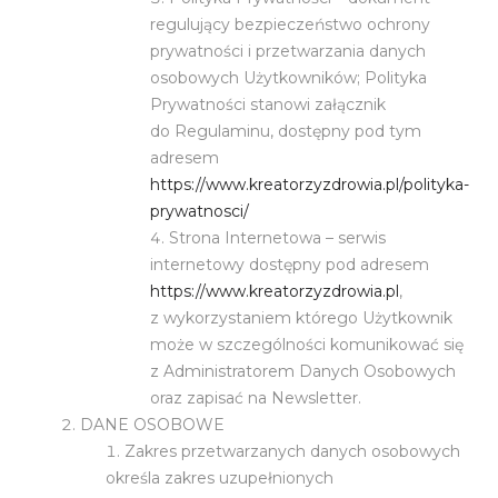
regulujący bezpieczeństwo ochrony
prywatności i przetwarzania danych
osobowych Użytkowników; Polityka
Prywatności stanowi załącznik
do Regulaminu, dostępny pod tym
adresem
https://www.kreatorzyzdrowia.pl/polityka-
prywatnosci/
Strona Internetowa – serwis
internetowy dostępny pod adresem
https://www.kreatorzyzdrowia.pl
,
z wykorzystaniem którego Użytkownik
może w szczególności komunikować się
z Administratorem Danych Osobowych
oraz zapisać na Newsletter.
DANE OSOBOWE
Zakres przetwarzanych danych osobowych
określa zakres uzupełnionych